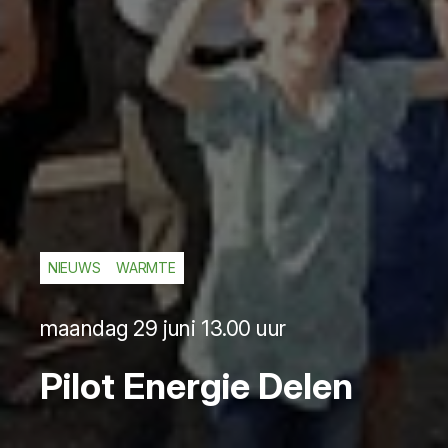
NIEUWS
WARMTE
maandag 29 juni 13.00 uur
Pilot Energie Delen