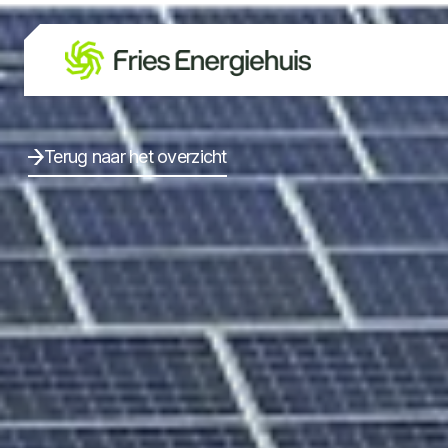
Terug naar het overzicht