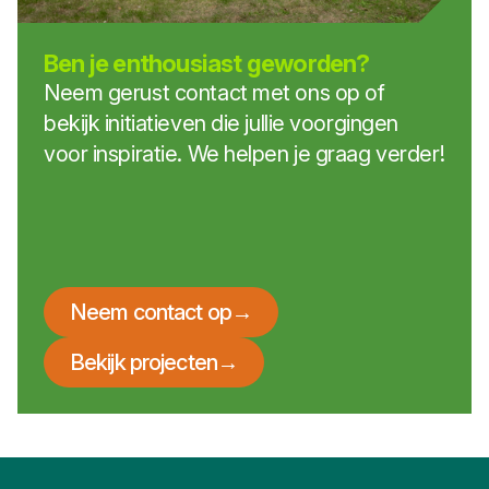
Ben je enthousiast geworden?
Neem gerust contact met ons op of
bekijk initiatieven die jullie voorgingen
voor inspiratie. We helpen je graag verder!
Neem contact op
→
Bekijk projecten
→