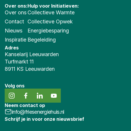
Over ons:
Hulp voor Initiatieven:
Over ons
Collectieve Warmte
Contact
Collectieve Opwek
Nieuws
Energiebesparing
Inspiratie
Begeleiding
Adres
Kanselarij Leeuwarden
Turfmarkt 11
8911 KS Leeuwarden
Volg ons
Neem contact op
info@friesenergiehuis.nl
Schrijf je in voor onze nieuwsbrief