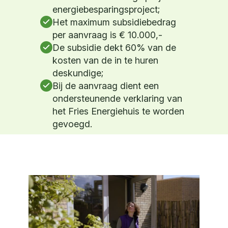
energiebesparingsproject;
Het maximum subsidiebedrag
per aanvraag is € 10.000,-
De subsidie dekt 60% van de
kosten van de in te huren
deskundige;
Bij de aanvraag dient een
ondersteunende verklaring van
het Fries Energiehuis te worden
gevoegd.