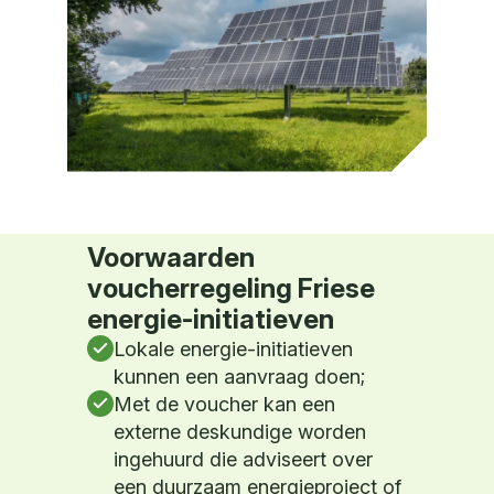
Voorwaarden
voucherregeling Friese
energie-initiatieven
Lokale energie-initiatieven
kunnen een aanvraag doen;
Met de voucher kan een
externe deskundige worden
ingehuurd die adviseert over
een duurzaam energieproject of