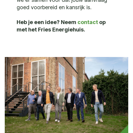
goed voorbereid en kansrijk is.
Heb je een idee? Neem
contact
op
met het Fries Energiehuis.