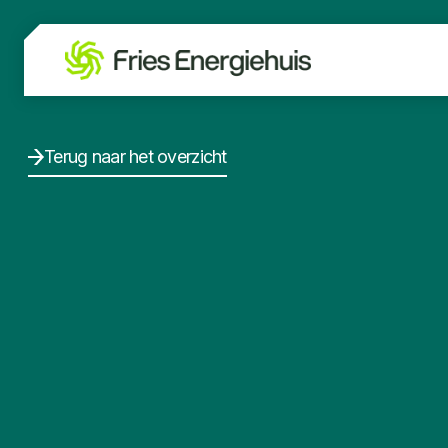
Terug naar het overzicht