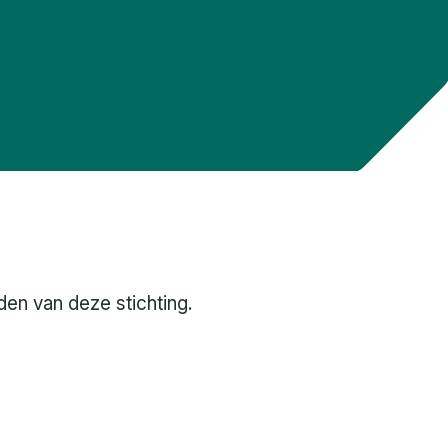
en van deze stichting.