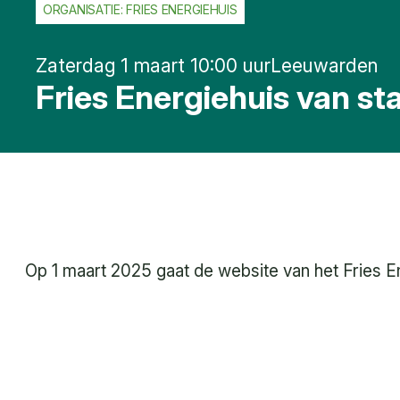
ORGANISATIE: FRIES ENERGIEHUIS
Zaterdag 1 maart 10:00 uur
Leeuwarden
Fries Energiehuis van st
Op 1 maart 2025 gaat de website van het Fries E