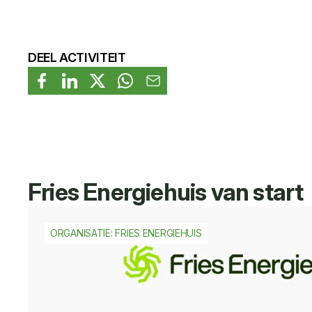
DEEL ACTIVITEIT
Fries Energiehuis van start
ORGANISATIE: FRIES ENERGIEHUIS