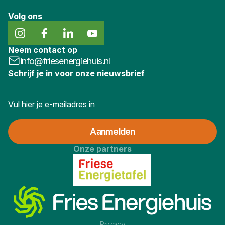
Volg ons
Neem contact op
info@friesenergiehuis.nl
Schrijf je in voor onze nieuwsbrief
Onze partners
Privacy