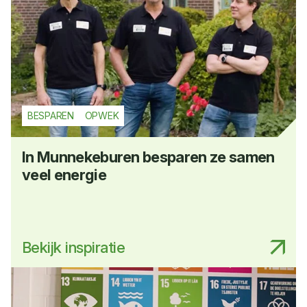
BESPAREN
OPWEK
In Munnekeburen besparen ze samen
veel energie
Bekijk inspiratie