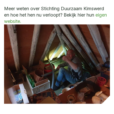
Meer weten over Stichting Duurzaam Kimswerd
en hoe het hen nu verloopt? Bekijk hier hun
eigen
website.