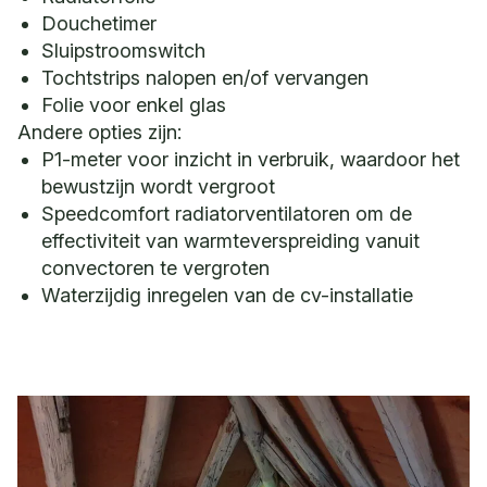
Douchetimer
Sluipstroomswitch
Tochtstrips nalopen en/of vervangen
Folie voor enkel glas
Andere opties zijn:
P1-meter voor inzicht in verbruik, waardoor het
bewustzijn wordt vergroot
Speedcomfort radiatorventilatoren om de
effectiviteit van warmteverspreiding vanuit
convectoren te vergroten
Waterzijdig inregelen van de cv-installatie