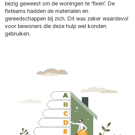
bezig geweest om de woningen te ‘fixen’. De
fixteams hadden de materialen en
gereedschappen bij zich. Dit was zeker waardevol
voor bewoners die deze hulp wel konden
gebruiken.