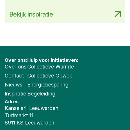
Bekijk inspiratie
Over ons:
Hulp voor Initiatieven:
Over ons
Collectieve Warmte
Contact
Collectieve Opwek
Nieuws
Energiebesparing
Inspiratie
Begeleiding
Adres
Kanselarij Leeuwarden
Turfmarkt 11
8911 KS Leeuwarden