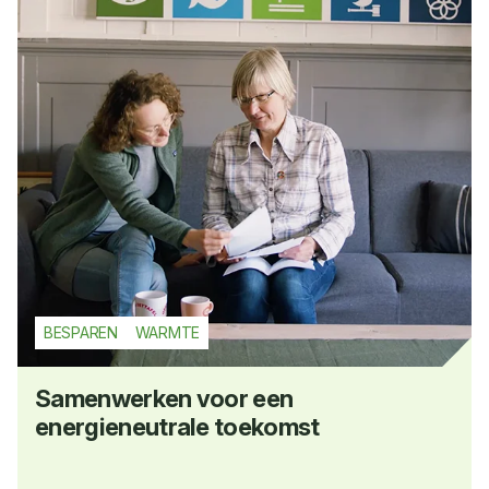
BESPAREN
WARMTE
Samenwerken voor een
energieneutrale toekomst