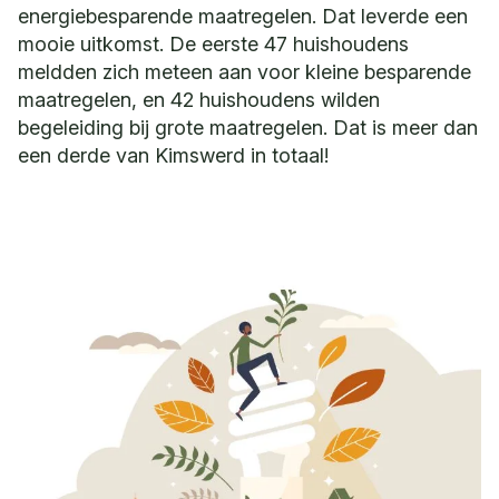
energiebesparende maatregelen. Dat leverde een
mooie uitkomst. De eerste 47 huishoudens
meldden zich meteen aan voor kleine besparende
maatregelen, en 42 huishoudens wilden
begeleiding bij grote maatregelen. Dat is meer dan
een derde van Kimswerd in totaal!