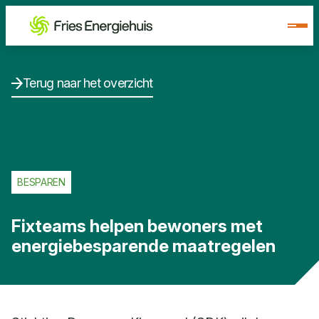
Terug naar het overzicht
BESPAREN
Fixteams helpen bewoners met
energiebesparende maatregelen