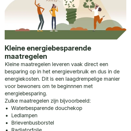
Kleine energiebesparende
maatregelen
Kleine maatregelen leveren vaak direct een
besparing op in het energieverbruik en dus in de
energiekosten. Dit is een laagdrempelige manier
voor bewoners om te beginnnen met
energiebesparing.
Zulke maatregelen zijn bijvoorbeeld:
Waterbesparende douchekop
Ledlampen
Brievenbusborstel
Radiatorfolie