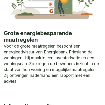
Grote energiebesparende
maatregelen
Voor de grote maatregelen bezocht een
energieadviseur van Energiebank Friesland de
woningen. Hij maakte een inventarisatie en een
woningscan. Zo kregen de bewoners inzicht in de
staat van hun woning en mogelijke maatregelen.
Zij ontvingen naderhand een rapport met een
advies.