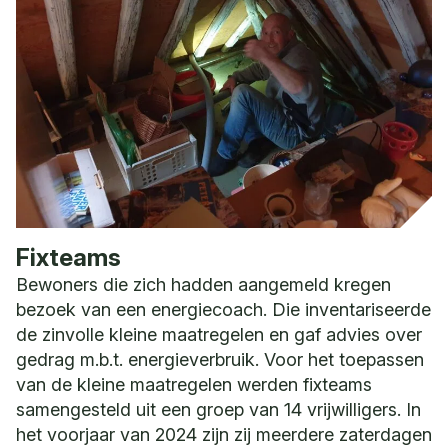
Fixteams
Bewoners die zich hadden aangemeld kregen
bezoek van een energiecoach. Die inventariseerde
de zinvolle kleine maatregelen en gaf advies over
gedrag m.b.t. energieverbruik. Voor het toepassen
van de kleine maatregelen werden fixteams
samengesteld uit een groep van 14 vrijwilligers. In
het voorjaar van 2024 zijn zij meerdere zaterdagen