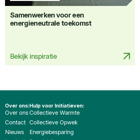
Samenwerken voor een
energieneutrale toekomst
Bekijk inspiratie
Over ons:
Hulp voor Initiatieven:
Over ons
Collectieve Warmte
Contact
Collectieve Opwek
Nieuws
Energiebesparing