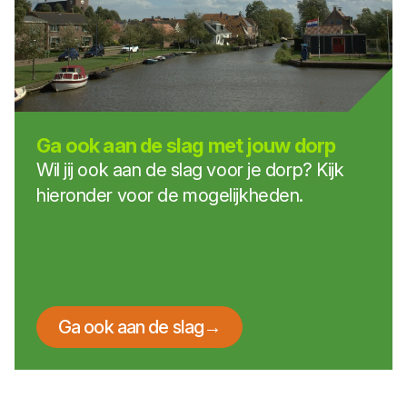
Ga ook aan de slag met jouw dorp
Wil jij ook aan de slag voor je dorp? Kijk
hieronder voor de mogelijkheden.
Ga ook aan de slag
→