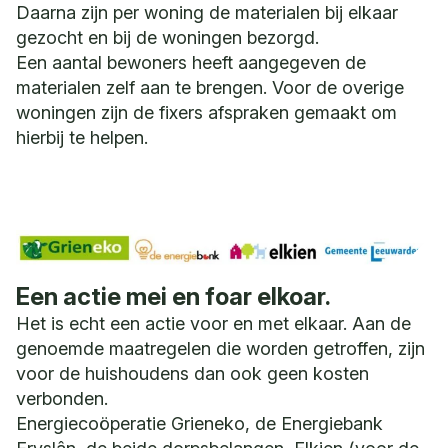
Daarna zijn per woning de materialen bij elkaar
gezocht en bij de woningen bezorgd.
Een aantal bewoners heeft aangegeven de
materialen zelf aan te brengen. Voor de overige
woningen zijn de fixers afspraken gemaakt om
hierbij te helpen.
Een actie mei en foar elkoar.
Het is echt een actie voor en met elkaar. Aan de
genoemde maatregelen die worden getroffen, zijn
voor de huishoudens dan ook geen kosten
verbonden.
Energiecoöperatie Grieneko, de Energiebank