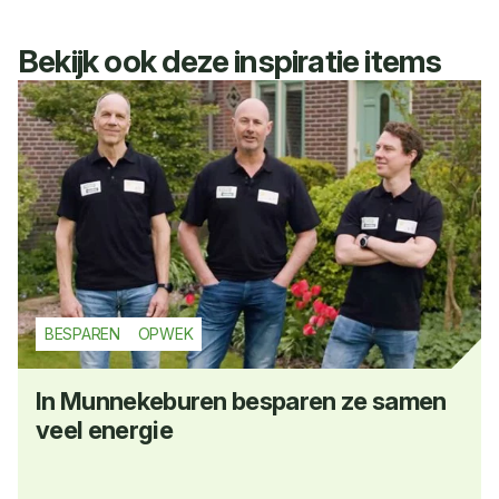
Bekijk ook deze inspiratie items
BESPAREN
OPWEK
In Munnekeburen besparen ze samen
veel energie