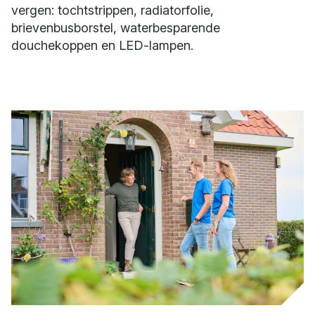
vergen: tochtstrippen, radiatorfolie,
brievenbusborstel, waterbesparende
douchekoppen en LED-lampen.