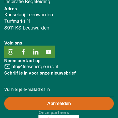
Inspiratie
Begeleiding
Adres
Kanselarij Leeuwarden
Turfmarkt 11
8911 KS Leeuwarden
Volg ons
Neem contact op
info@friesenergiehuis.nl
Schrijf je in voor onze nieuwsbrief
Onze partners