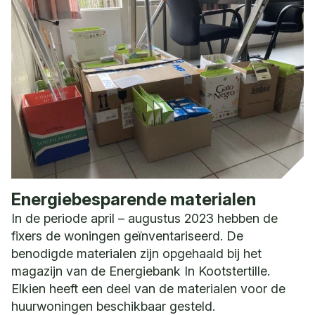
Energiebesparende materialen
In de periode april – augustus 2023 hebben de
fixers de woningen geïnventariseerd. De
benodigde materialen zijn opgehaald bij het
magazijn van de Energiebank In Kootstertille.
Elkien heeft een deel van de materialen voor de
huurwoningen beschikbaar gesteld.