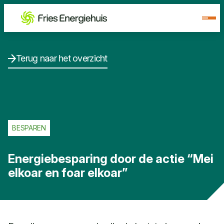
Terug naar het overzicht
BESPAREN
Energiebesparing door de actie “Mei
elkoar en foar elkoar”