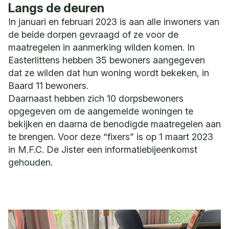
Langs de deuren
In januari en februari 2023 is aan alle inwoners van
de beide dorpen gevraagd of ze voor de
maatregelen in aanmerking wilden komen. In
Easterlittens hebben 35 bewoners aangegeven
dat ze wilden dat hun woning wordt bekeken, in
Baard 11 bewoners.
Daarnaast hebben zich 10 dorpsbewoners
opgegeven om de aangemelde woningen te
bekijken en daarna de benodigde maatregelen aan
te brengen. Voor deze “fixers” is op 1 maart 2023
in M.F.C. De Jister een informatiebijeenkomst
gehouden.