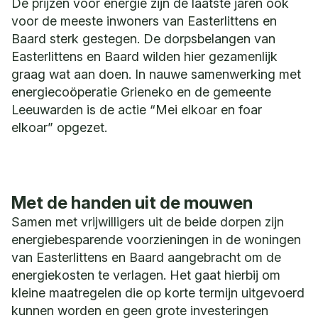
De prijzen voor energie zijn de laatste jaren ook
voor de meeste inwoners van Easterlittens en
Baard sterk gestegen. De dorpsbelangen van
Easterlittens en Baard wilden hier gezamenlijk
graag wat aan doen. In nauwe samenwerking met
energiecoöperatie Grieneko en de gemeente
Leeuwarden is de actie “Mei elkoar en foar
elkoar” opgezet.
Met de handen uit de mouwen
Samen met vrijwilligers uit de beide dorpen zijn
energiebesparende voorzieningen in de woningen
van Easterlittens en Baard aangebracht om de
energiekosten te verlagen. Het gaat hierbij om
kleine maatregelen die op korte termijn uitgevoerd
kunnen worden en geen grote investeringen