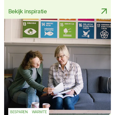
Bekijk inspiratie
BESPAREN
WARMTE