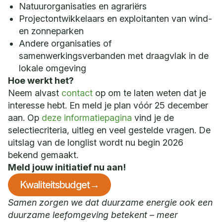
Natuurorganisaties en agrariërs
Projectontwikkelaars en exploitanten van wind-
en zonneparken
Andere organisaties of
samenwerkingsverbanden met draagvlak in de
lokale omgeving
Hoe werkt het?
Neem alvast
contact
op om te laten weten dat je
interesse hebt. En meld je plan vóór 25 december
aan. Op
deze informatiepagina
vind je de
selectiecriteria, uitleg en veel gestelde vragen. De
uitslag van de longlist wordt nu begin 2026
bekend gemaakt.
Meld jouw initiatief nu aan!
Kwaliteitsbudget
→
Samen zorgen we dat duurzame energie ook een
duurzame leefomgeving betekent – meer