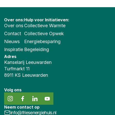
Over ons:
Hulp voor Initiatieven:
Over ons
Collectieve Warmte
Contact
Collectieve Opwek
Nieuws
Energiebesparing
Inspiratie
Begeleiding
Adres
Kanselarij Leeuwarden
Turfmarkt 11
8911 KS Leeuwarden
Volg ons
Neem contact op
info@friesenergiehuis.nl