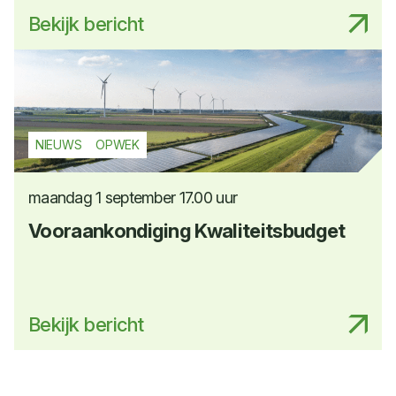
Bekijk bericht
NIEUWS
OPWEK
maandag 1 september 17.00 uur
Vooraankondiging Kwaliteitsbudget
Bekijk bericht