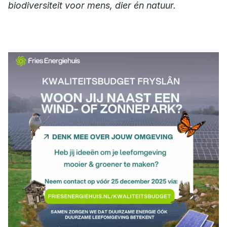
biodiversiteit voor mens, dier én natuur.