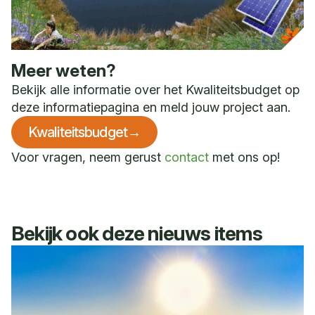
Meer weten?
Bekijk alle informatie over het Kwaliteitsbudget op
deze informatiepagina en meld jouw project aan.
Kwaliteitsbudget
→
Voor vragen, neem gerust
contact
met ons op!
Bekijk ook deze nieuws items