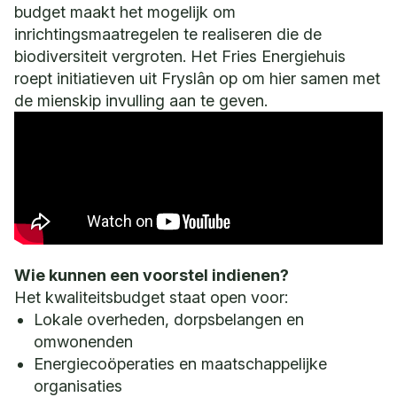
budget maakt het mogelijk om
inrichtingsmaatregelen te realiseren die de
biodiversiteit vergroten. Het Fries Energiehuis
roept initiatieven uit Fryslân op om hier samen met
de mienskip invulling aan te geven.
Wie kunnen een voorstel indienen?
Het kwaliteitsbudget staat open voor:
Lokale overheden, dorpsbelangen en
omwonenden
Energiecoöperaties en maatschappelijke
organisaties