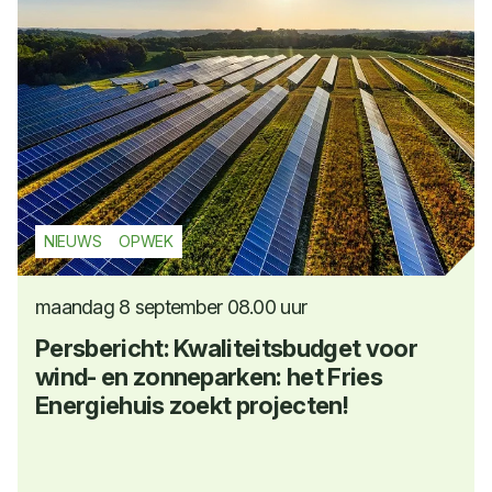
NIEUWS
OPWEK
maandag 8 september 08.00 uur
Persbericht: Kwaliteitsbudget voor
wind- en zonneparken: het Fries
Energiehuis zoekt projecten!