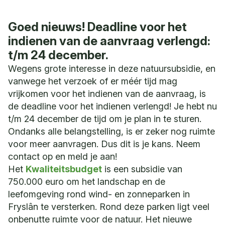
Goed nieuws! Deadline voor het
indienen van de aanvraag verlengd:
t/m 24 december.
Wegens grote interesse in deze natuursubsidie, en
vanwege het verzoek of er méér tijd mag
vrijkomen voor het indienen van de aanvraag, is
de deadline voor het indienen verlengd! Je hebt nu
t/m 24 december de tijd om je plan in te sturen.
Ondanks alle belangstelling, is er zeker nog ruimte
voor meer aanvragen. Dus dit is je kans. Neem
contact op en meld je aan!
Het
Kwaliteitsbudget
is een subsidie van
750.000 euro om het landschap en de
leefomgeving rond wind- en zonneparken in
Fryslân te versterken. Rond deze parken ligt veel
onbenutte ruimte voor de natuur. Het nieuwe